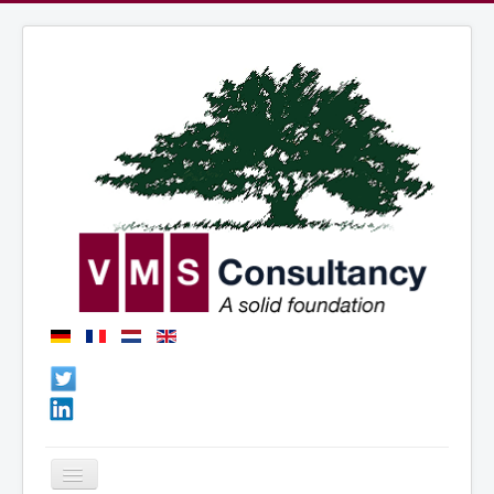
Basculer