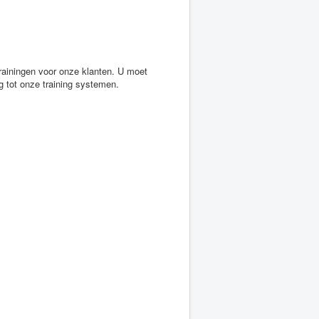
rainingen voor onze klanten. U moet
ng tot onze training systemen.